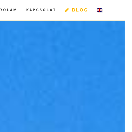
BLOG
RÓLAM
KAPCSOLAT