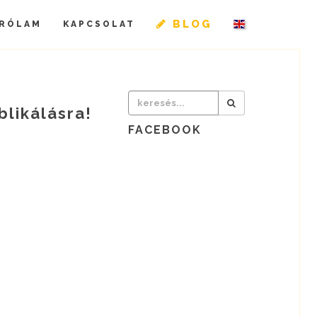
BLOG
RÓLAM
KAPCSOLAT
blikálásra!
FACEBOOK