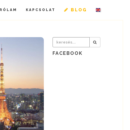
BLOG
RÓLAM
KAPCSOLAT
FACEBOOK