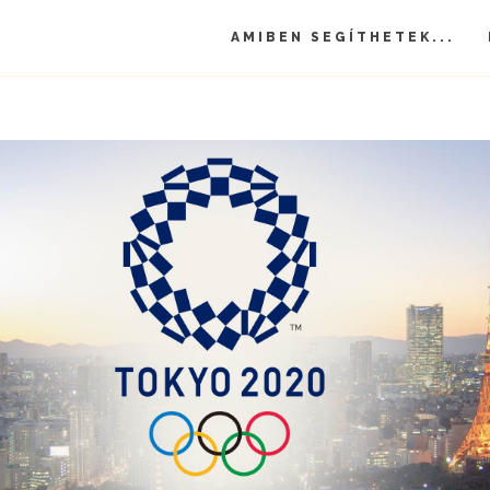
AMIBEN SEGÍTHETEK...