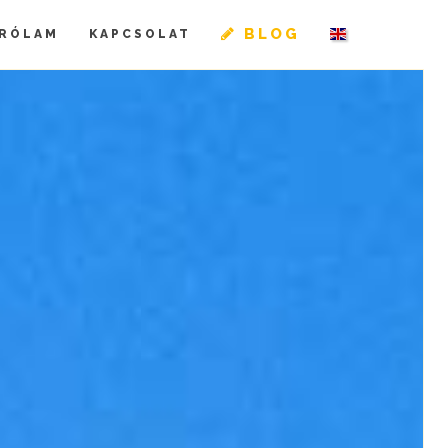
BLOG
RÓLAM
KAPCSOLAT