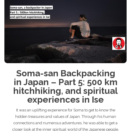
Soma-san Backpacking
in Japan – Part 5: 500 km
hitchhiking, and spiritual
experiences in Ise
It was an uplifting experience for Soma to get to know the
hidden treasures and values of Japan. Through his human
connections and numerous adventures, he was able to get a
closer look at the inner spiritual world of the Japanese people,