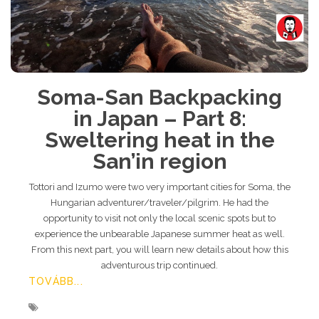
Soma-San Backpacking
in Japan – Part 8:
Sweltering heat in the
San’in region
Tottori and Izumo were two very important cities for Soma, the
Hungarian adventurer/traveler/pilgrim. He had the
opportunity to visit not only the local scenic spots but to
experience the unbearable Japanese summer heat as well.
From this next part, you will learn new details about how this
adventurous trip continued.
TOVÁBB...