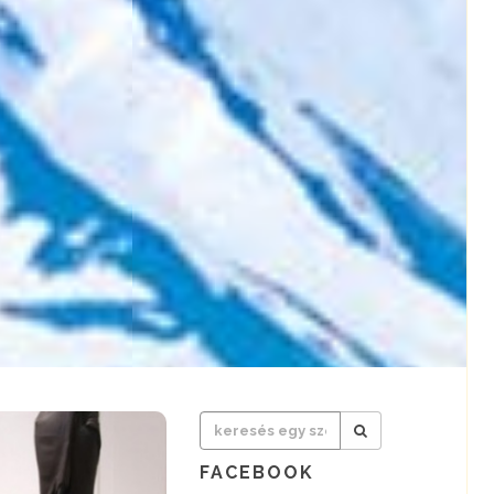
FACEBOOK