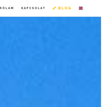
BLOG
RÓLAM
KAPCSOLAT