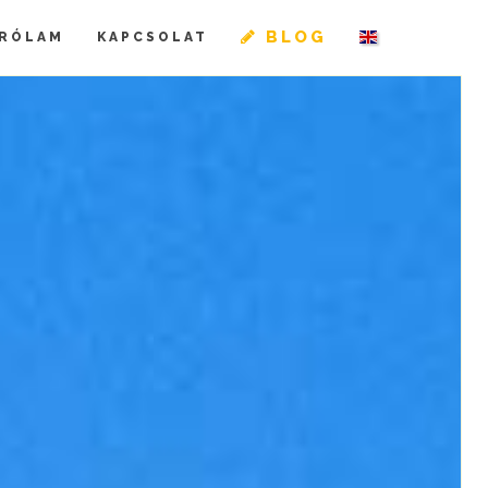
BLOG
RÓLAM
KAPCSOLAT