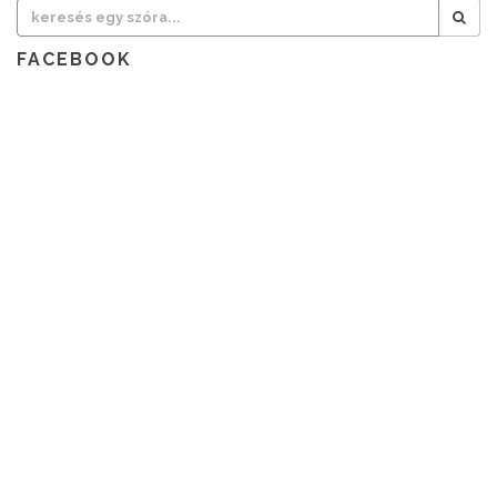
FACEBOOK