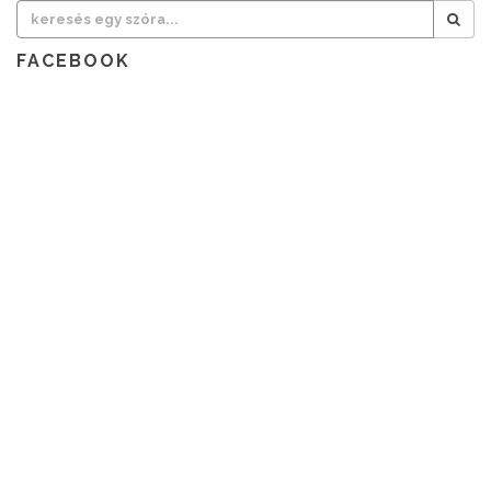
FACEBOOK