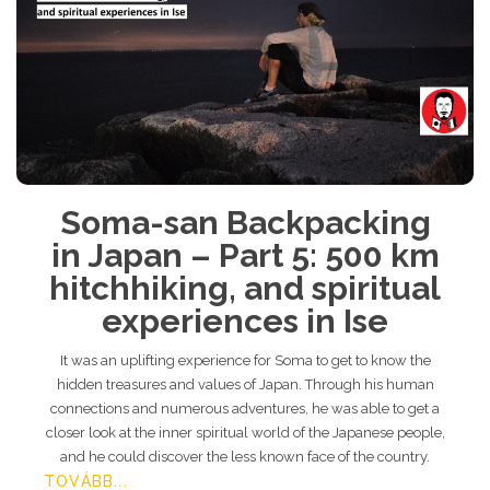
Soma-san Backpacking
in Japan – Part 5: 500 km
hitchhiking, and spiritual
experiences in Ise
It was an uplifting experience for Soma to get to know the
hidden treasures and values of Japan. Through his human
connections and numerous adventures, he was able to get a
closer look at the inner spiritual world of the Japanese people,
and he could discover the less known face of the country.
TOVÁBB...