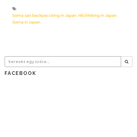
Soma san backpaccking in Japan
Hitchhiking in Japan
Soma in Japan
FACEBOOK