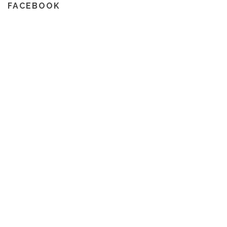
FACEBOOK