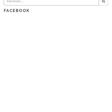
FACEBOOK