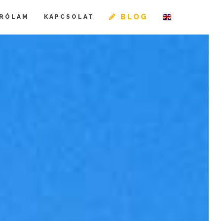
BLOG
RÓLAM
KAPCSOLAT