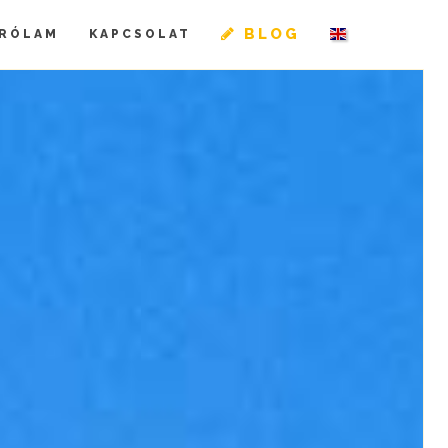
BLOG
RÓLAM
KAPCSOLAT